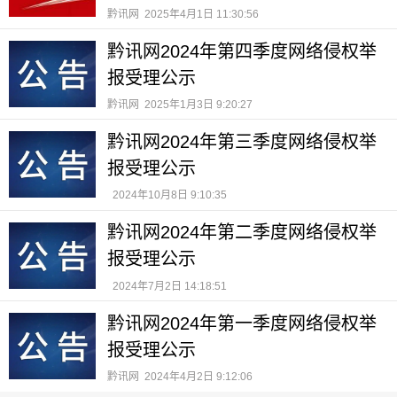
黔讯网
2025年4月1日 11:30:56
黔讯网2024年第四季度网络侵权举
报受理公示
黔讯网
2025年1月3日 9:20:27
黔讯网2024年第三季度网络侵权举
报受理公示
2024年10月8日 9:10:35
黔讯网2024年第二季度网络侵权举
报受理公示
2024年7月2日 14:18:51
黔讯网2024年第一季度网络侵权举
报受理公示
黔讯网
2024年4月2日 9:12:06