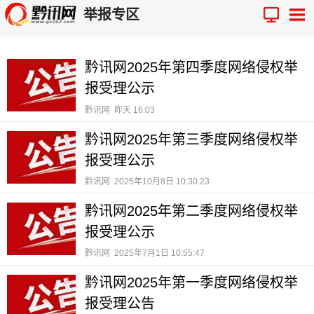
举报专区
黔讯网2025年第四季度网络侵权举
报受理公示
黔讯网
昨天 16:03
黔讯网2025年第三季度网络侵权举
报受理公示
黔讯网
2025年10月8日 10:30:23
黔讯网2025年第二季度网络侵权举
报受理公示
黔讯网
2025年7月1日 10:55:47
黔讯网2025年第一季度网络侵权举
报受理公告