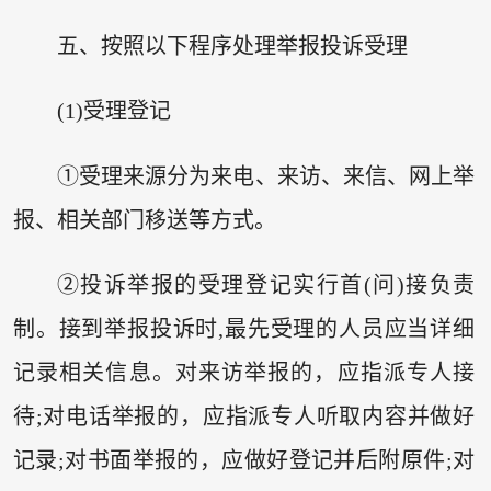
五、按照以下程序处理举报投诉受理
(1)受理登记
①受理来源分为来电、来访、来信、网上举
报、相关部门移送等方式。
②投诉举报的受理登记实行首(问)接负责
制。接到举报投诉时,最先受理的人员应当详细
记录相关信息。对来访举报的，应指派专人接
待;对电话举报的，应指派专人听取内容并做好
记录;对书面举报的，应做好登记并后附原件;对