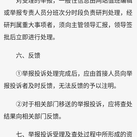
对受理的举报，一般性信息由网站值班编辑
或举报专责人员分班次分时段负责研判处理，经
研判属重大事项者，须向主管领导汇报，领导签
批后立即进行处理。
六、反馈
①举报投诉处理完成后，应由首接人员向举
报投诉者及时反馈，无法反馈的予以注明。
②对于相关部门移送的举报投诉，应将查处
结果向相关部门反馈。
七、举报投诉受理及查处过程中所形成的资