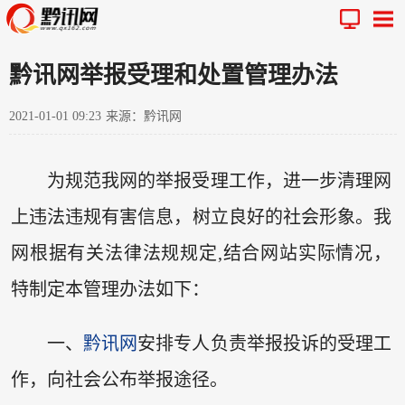
黔讯网举报受理和处置管理办法
2021-01-01 09:23
来源：黔讯网
为规范我网的举报受理工作，进一步清理网
上违法违规有害信息，树立良好的社会形象。我
网根据有关法律法规规定,结合网站实际情况，
特制定本管理办法如下：
一、
黔讯网
安排专人负责举报投诉的受理工
作，向社会公布举报途径。