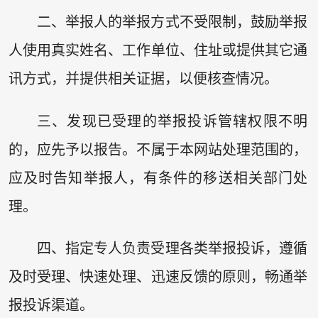
二、举报人的举报方式不受限制，鼓励举报
人使用真实姓名、工作单位、住址或提供其它通
讯方式，并提供相关证据，以便核查情况。
三、发现已受理的举报投诉管辖权限不明
的，应先予以报告。不属于本网站处理范围的，
应及时告知举报人，有条件的移送相关部门处
理。
四、指定专人负责受理各类举报投诉，遵循
及时受理、快速处理、迅速反馈的原则，畅通举
报投诉渠道。