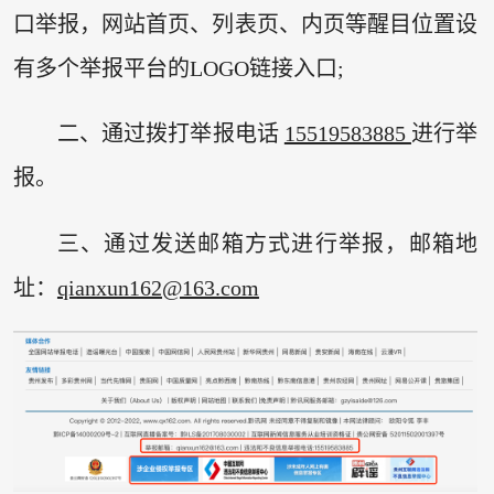
口举报，网站首页、列表页、内页等醒目位置设
有多个举报平台的LOGO链接入口;
二、通过拨打举报电话
15519583885
进行举
报。
三、通过发送邮箱方式进行举报，邮箱地
址：
qianxun162@163.com