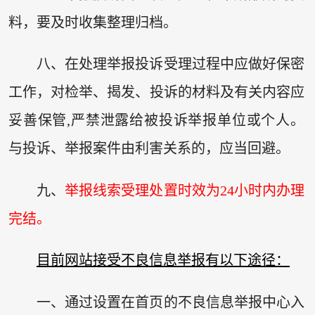
料，要及时收集整理归档。
八、在处理举报投诉受理过程中应做好保密
工作，对检举、揭发、投诉的材料及有关内容应
妥善保管,严禁泄露给被投诉举报单位或个人。
与投诉、举报案件由利害关系的，应当回避。
九、
举报线索受理处置时效为24小时内办理
完结。
目前网站接受不良信息举报有以下途径：
一、通过设置在首页的不良信息举报中心入