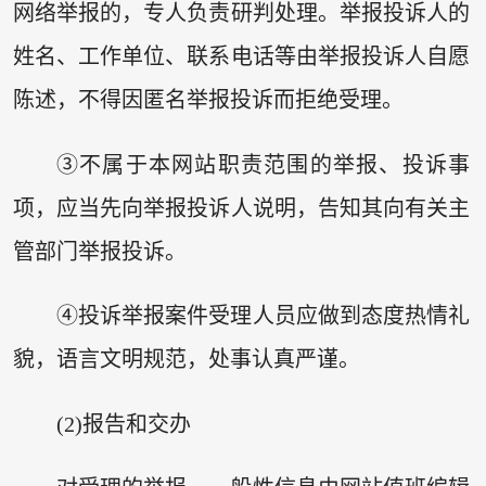
网络举报的，专人负责研判处理。举报投诉人的
姓名、工作单位、联系电话等由举报投诉人自愿
陈述，不得因匿名举报投诉而拒绝受理。
③不属于本网站职责范围的举报、投诉事
项，应当先向举报投诉人说明，告知其向有关主
管部门举报投诉。
④投诉举报案件受理人员应做到态度热情礼
貌，语言文明规范，处事认真严谨。
(2)报告和交办